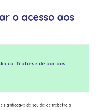
ar o acesso aos
línica. Trata-se de dar aos
ignificativa do seu dia de trabalho a