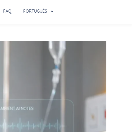
FAQ
PORTUGUÊS