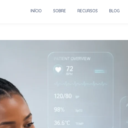
INÍCIO
SOBRE
RECURSOS
BLOG