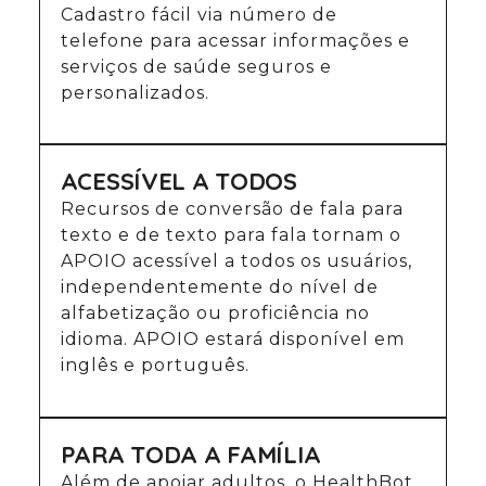
Cadastro fácil via número de
telefone para acessar informações e
serviços de saúde seguros e
personalizados.
ACESSÍVEL A TODOS
Recursos de conversão de fala para
texto e de texto para fala tornam o
APOIO acessível a todos os usuários,
independentemente do nível de
alfabetização ou proficiência no
idioma. APOIO estará disponível em
inglês e português.
PARA TODA A FAMÍLIA
Além de apoiar adultos, o HealthBot