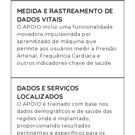
MEDIDA E RASTREAMENTO DE
DADOS VITAIS
O APOIO inclui uma funcionalidade
inovadora impulsionada por
aprendizado de máquina que
permite aos usuários medir a Pressão
Arterial, Frequência Cardíaca e
outros indicadores-chave de saúde.
DADOS E SERVIÇOS
LOCALIZADOS
O APOIO é treinado com base nos
dados demográficos e de saúde das
regiões onde é implantado,
proporcionando resultados
pertinentes e específicos para os