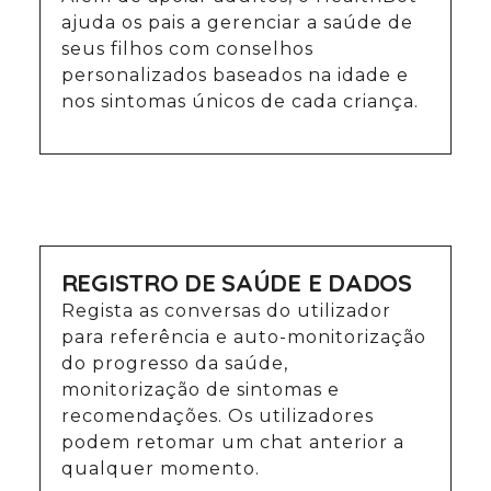
ajuda os pais a gerenciar a saúde de
seus filhos com conselhos
personalizados baseados na idade e
nos sintomas únicos de cada criança.
REGISTRO DE SAÚDE E DADOS
Regista as conversas do utilizador
para referência e auto-monitorização
do progresso da saúde,
monitorização de sintomas e
recomendações. Os utilizadores
podem retomar um chat anterior a
qualquer momento.