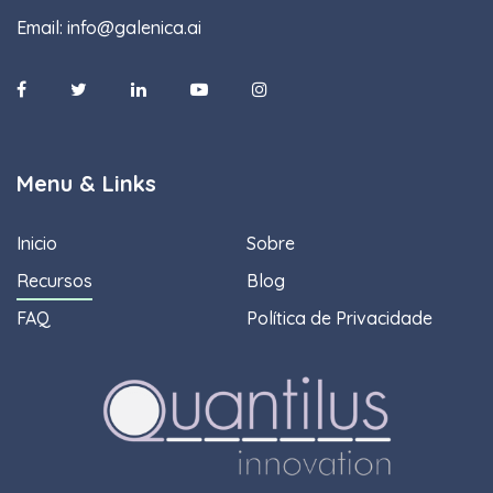
Email:
info@galenica.ai
Menu & Links
Inicio
Sobre
Recursos
Blog
FAQ
Política de Privacidade