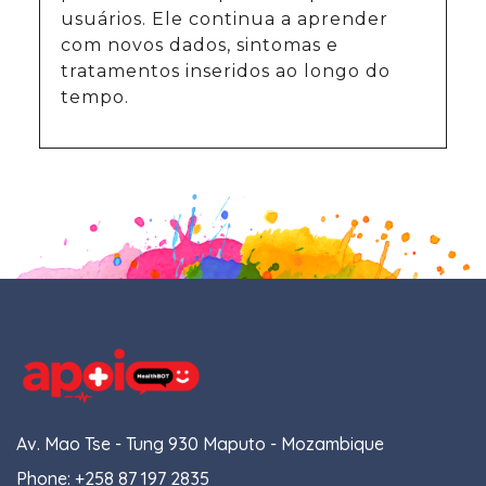
usuários. Ele continua a aprender
com novos dados, sintomas e
tratamentos inseridos ao longo do
tempo.
Av. Mao Tse - Tung 930 Maputo - Mozambique
Phone:
+258 87 197 2835