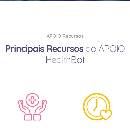
APOIO Recursos
Principais Recursos
do APOIO
HealthBot