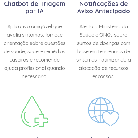
Chatbot de Triagem
Notificações de
por IA
Aviso Antecipado
Aplicativo amigável que
Alerta o Ministério da
avalia sintomas, fornece
Saúde e ONGs sobre
orientação sobre questões
surtos de doenças com
de saúde, sugere remédios
base em tendências de
caseiros e recomenda
sintomas - otimizando a
ajuda profissional quando
alocação de recursos
necessário.
escassos.