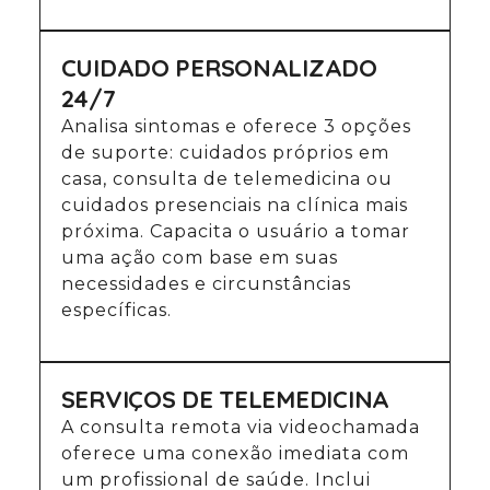
CUIDADO PERSONALIZADO
24/7
Analisa sintomas e oferece 3 opções
de suporte: cuidados próprios em
casa, consulta de telemedicina ou
cuidados presenciais na clínica mais
próxima. Capacita o usuário a tomar
uma ação com base em suas
necessidades e circunstâncias
específicas.
SERVIÇOS DE TELEMEDICINA
A consulta remota via videochamada
oferece uma conexão imediata com
um profissional de saúde. Inclui