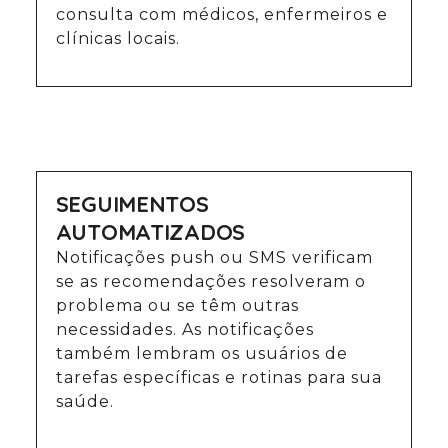
consulta com médicos, enfermeiros e
clínicas locais.
SEGUIMENTOS
AUTOMATIZADOS
Notificações push ou SMS verificam
se as recomendações resolveram o
problema ou se têm outras
necessidades. As notificações
também lembram os usuários de
tarefas específicas e rotinas para sua
saúde.