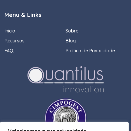
Menu & Links
Inicio
Sobre
Recursos
Blog
FAQ
Política de Privacidade