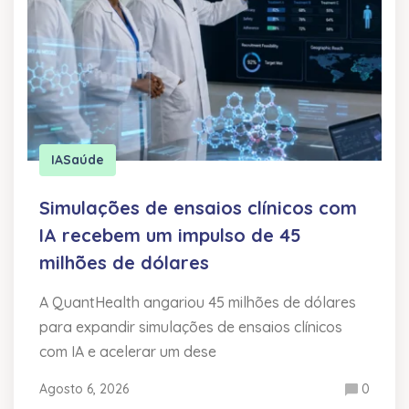
IA
Saúde
Simulações de ensaios clínicos com
IA recebem um impulso de 45
milhões de dólares
A QuantHealth angariou 45 milhões de dólares
para expandir simulações de ensaios clínicos
com IA e acelerar um dese
Agosto 6, 2026
0