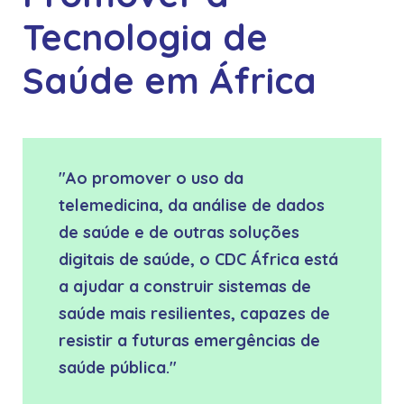
Tecnologia de
Saúde em África
"Ao promover o uso da
telemedicina, da análise de dados
de saúde e de outras soluções
digitais de saúde, o CDC África está
a ajudar a construir sistemas de
saúde mais resilientes, capazes de
resistir a futuras emergências de
saúde pública."