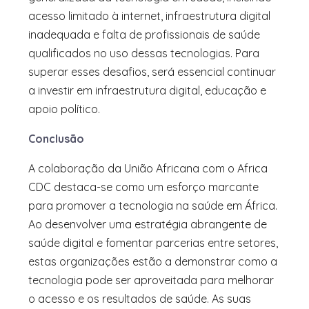
acesso limitado à internet, infraestrutura digital
inadequada e falta de profissionais de saúde
qualificados no uso dessas tecnologias. Para
superar esses desafios, será essencial continuar
a investir em infraestrutura digital, educação e
apoio político.
Conclusão
A colaboração da União Africana com o Africa
CDC destaca-se como um esforço marcante
para promover a tecnologia na saúde em África.
Ao desenvolver uma estratégia abrangente de
saúde digital e fomentar parcerias entre setores,
estas organizações estão a demonstrar como a
tecnologia pode ser aproveitada para melhorar
o acesso e os resultados de saúde. As suas