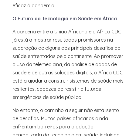
eficaz à pandemia.
O Futuro da Tecnologia em Saúde em África
A parceria entre a União Africana e o Africa CDC
já está a mostrar resultados promissores na
superação de alguns dos principais desafios de
saúde enfrentados pelo continente. Ao promover
o uso da telemedicina, da análise de dados de
saúde e de outras soluções digitais, o Africa CDC
está a ajudar a construir sistemas de saúde mais
resilientes, capazes de resistir a futuras
emergências de saúde pública.
No entanto, o caminho a seguir não está isento
de desafios. Muitos países africanos ainda
enfrentam barreiras para a adoção
generalizada da tecnologia em saúde, incluindo