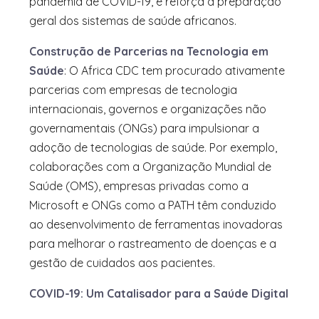
pandemia de COVID-19, e reforça a preparação
geral dos sistemas de saúde africanos.
Construção de Parcerias na Tecnologia em
Saúde
: O Africa CDC tem procurado ativamente
parcerias com empresas de tecnologia
internacionais, governos e organizações não
governamentais (ONGs) para impulsionar a
adoção de tecnologias de saúde. Por exemplo,
colaborações com a Organização Mundial de
Saúde (OMS), empresas privadas como a
Microsoft e ONGs como a PATH têm conduzido
ao desenvolvimento de ferramentas inovadoras
para melhorar o rastreamento de doenças e a
gestão de cuidados aos pacientes.
COVID-19: Um Catalisador para a Saúde Digital