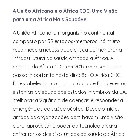
A União Africana e o Africa CDC: Uma Visão
para uma África Mais Saudável
A União Africana, um organismo continental
composto por 55 estados-membros, há muito
reconhece a necessidade crítica de melhorar a
infraestrutura de saúde em toda a África. A
criação do Africa CDC em 2017 representou um
passo importante nesta direção. O Africa CDC
foi estabelecido com o mandato de fortalecer os
sistemas de saúde dos estados-membros da UA,
melhorar a vigilância de doenças e responder a
emergências de saúde pública. Desde o início,
ambas as organizações partilhavam uma visão
clara: aproveitar o poder da tecnologia para
enfrentar os desafios únicos de saúde da África.