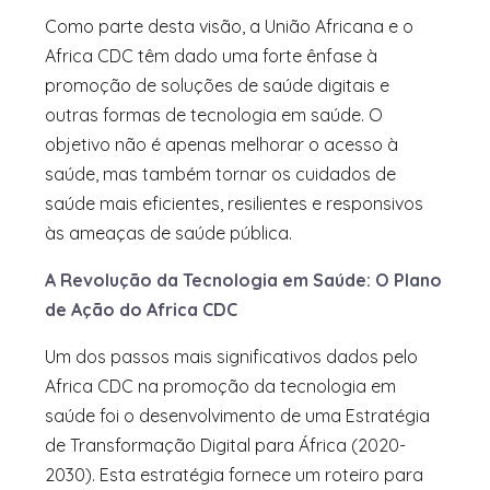
Como parte desta visão, a União Africana e o
Africa CDC têm dado uma forte ênfase à
promoção de soluções de saúde digitais e
outras formas de tecnologia em saúde. O
objetivo não é apenas melhorar o acesso à
saúde, mas também tornar os cuidados de
saúde mais eficientes, resilientes e responsivos
às ameaças de saúde pública.
A Revolução da Tecnologia em Saúde: O Plano
de Ação do Africa CDC
Um dos passos mais significativos dados pelo
Africa CDC na promoção da tecnologia em
saúde foi o desenvolvimento de uma Estratégia
de Transformação Digital para África (2020-
2030). Esta estratégia fornece um roteiro para