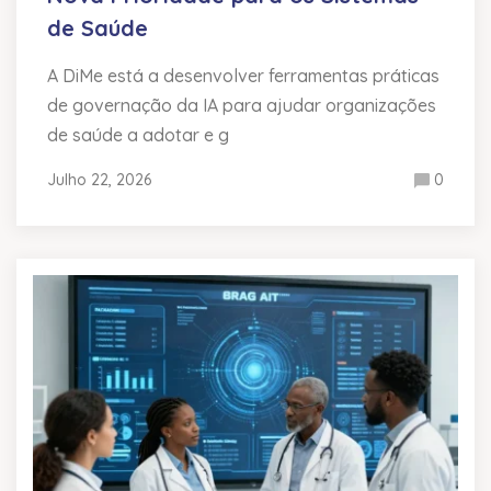
de Saúde
A DiMe está a desenvolver ferramentas práticas
de governação da IA para ajudar organizações
de saúde a adotar e g
Julho 22, 2026
0