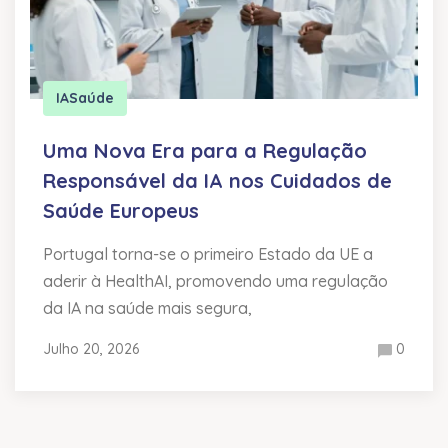
IA
Saúde
Uma Nova Era para a Regulação
Responsável da IA nos Cuidados de
Saúde Europeus
Portugal torna-se o primeiro Estado da UE a
aderir à HealthAI, promovendo uma regulação
da IA na saúde mais segura,
Julho 20, 2026
0