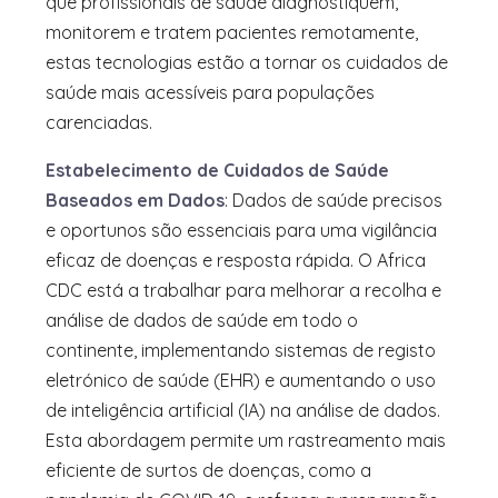
que profissionais de saúde diagnostiquem,
monitorem e tratem pacientes remotamente,
estas tecnologias estão a tornar os cuidados de
saúde mais acessíveis para populações
carenciadas.
Estabelecimento de Cuidados de Saúde
Baseados em Dados
: Dados de saúde precisos
e oportunos são essenciais para uma vigilância
eficaz de doenças e resposta rápida. O Africa
CDC está a trabalhar para melhorar a recolha e
análise de dados de saúde em todo o
continente, implementando sistemas de registo
eletrónico de saúde (EHR) e aumentando o uso
de inteligência artificial (IA) na análise de dados.
Esta abordagem permite um rastreamento mais
eficiente de surtos de doenças, como a