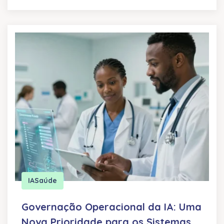
IA
Saúde
Governação Operacional da IA: Uma
Nova Prioridade para os Sistemas