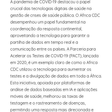
A pandemia de COVID-19 destacou o papel
crucial das tecnologias digitais de saúde na
gestão de crises de saúde pública. O Africa CDC
desempenhou um papel fundamental na
coordenação da resposta continental,
aproveitando a tecnologia para garantir a
partilha de dados em tempo real e a
comunicação entre os países. A Parceria para
Acelerar os Testes de COVID-19 (PACT), lançada
em 2020, é um exemplo claro de como o Africa
CDC utilizou a tecnologia para aumentar os
testes e a divulgação de dados em toda a África.
Esta iniciativa, apoiada por plataformas de
análise de dados baseadas em IA e aplicações
móveis de saúde, melhorou as taxas de
testagem e o rastreamento de doenças,
permitindo uma resposta mais direcionada e