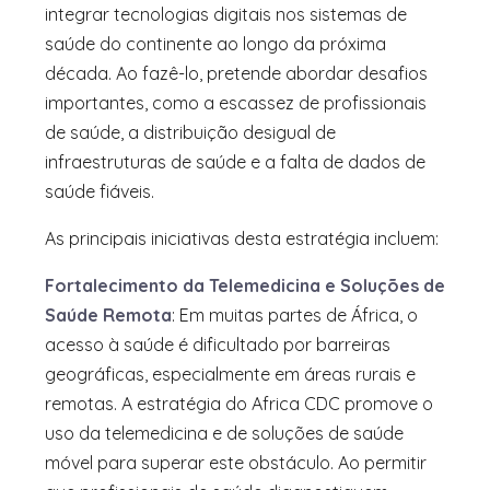
integrar tecnologias digitais nos sistemas de
saúde do continente ao longo da próxima
década. Ao fazê-lo, pretende abordar desafios
importantes, como a escassez de profissionais
de saúde, a distribuição desigual de
infraestruturas de saúde e a falta de dados de
saúde fiáveis.
As principais iniciativas desta estratégia incluem:
Fortalecimento da Telemedicina e Soluções de
Saúde Remota
: Em muitas partes de África, o
acesso à saúde é dificultado por barreiras
geográficas, especialmente em áreas rurais e
remotas. A estratégia do Africa CDC promove o
uso da telemedicina e de soluções de saúde
móvel para superar este obstáculo. Ao permitir