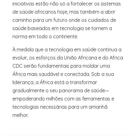
iniciativas estão não só a fortalecer os sistemas
de saúde africanos hoje, mas também a abrir
caminho para um futuro onde os cuidados de
saúde baseados em tecnologia se tornem a
norma em todo o continente.
À medida que a tecnologia em saúde continua a
evoluir, os esforços da União Africana e do Africa
CDC serão fundamentais para moldar uma
África mais saudável e conectada. Sob a sua
liderança, a África está a transformar
gradualmente o seu panorama de saúde—
empoderando milhões com as ferramentas e
tecnologias necessárias para um amanhã
melhor.