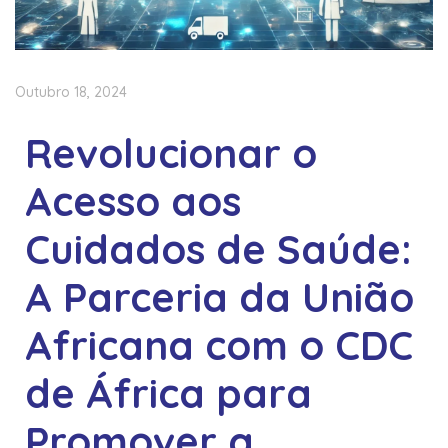
Outubro 18, 2024
Revolucionar o
Acesso aos
Cuidados de Saúde:
A Parceria da União
Africana com o CDC
de África para
Promover a