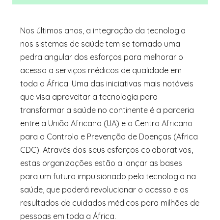
Nos últimos anos, a integração da tecnologia
nos sistemas de saúde tem se tornado uma
pedra angular dos esforços para melhorar o
acesso a serviços médicos de qualidade em
toda a África. Uma das iniciativas mais notáveis
que visa aproveitar a tecnologia para
transformar a saúde no continente é a parceria
entre a União Africana (UA) e o Centro Africano
para o Controlo e Prevenção de Doenças (Africa
CDC). Através dos seus esforços colaborativos,
estas organizações estão a lançar as bases
para um futuro impulsionado pela tecnologia na
saúde, que poderá revolucionar o acesso e os
resultados de cuidados médicos para milhões de
pessoas em toda a África.