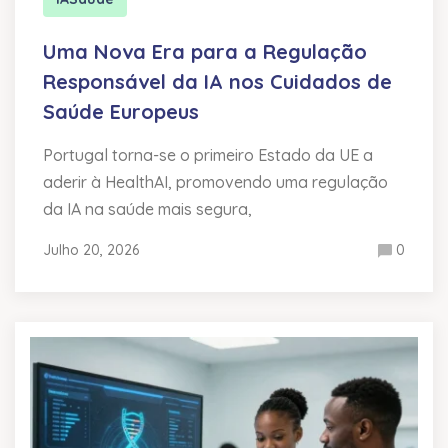
Uma Nova Era para a Regulação
Responsável da IA nos Cuidados de
Saúde Europeus
Portugal torna-se o primeiro Estado da UE a
aderir à HealthAI, promovendo uma regulação
da IA na saúde mais segura,
Julho 20, 2026
0