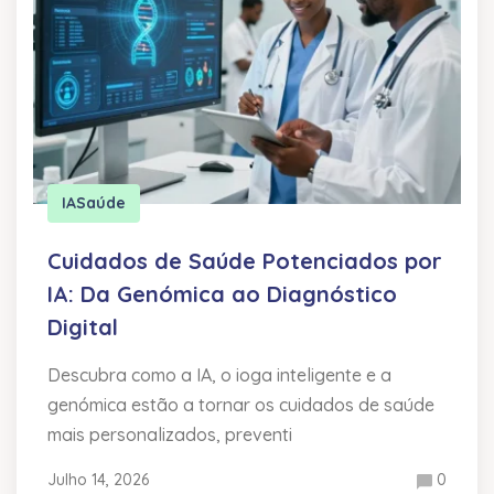
IA
Saúde
Cuidados de Saúde Potenciados por
IA: Da Genómica ao Diagnóstico
Digital
Descubra como a IA, o ioga inteligente e a
genómica estão a tornar os cuidados de saúde
mais personalizados, preventi
Julho 14, 2026
0