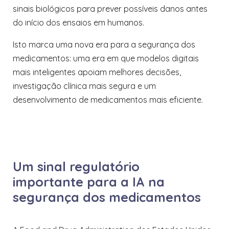
sinais biológicos para prever possíveis danos antes
do início dos ensaios em humanos.
Isto marca uma nova era para a segurança dos
medicamentos: uma era em que modelos digitais
mais inteligentes apoiam melhores decisões,
investigação clínica mais segura e um
desenvolvimento de medicamentos mais eficiente.
Um sinal regulatório
importante para a IA na
segurança dos medicamentos