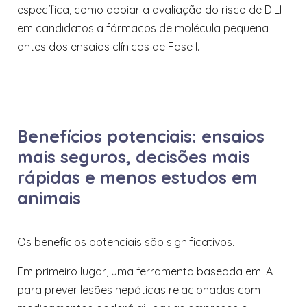
específica, como apoiar a avaliação do risco de DILI
em candidatos a fármacos de molécula pequena
antes dos ensaios clínicos de Fase I.
Benefícios potenciais: ensaios
mais seguros, decisões mais
rápidas e menos estudos em
animais
Os benefícios potenciais são significativos.
Em primeiro lugar, uma ferramenta baseada em IA
para prever lesões hepáticas relacionadas com