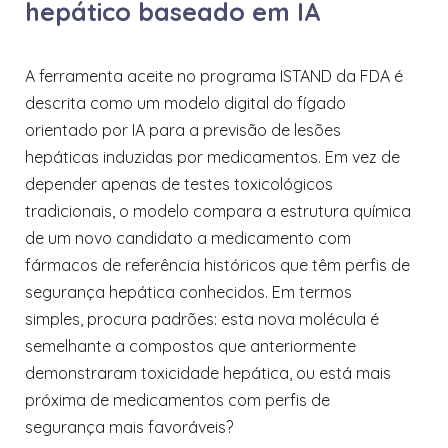
hepático baseado em IA
A ferramenta aceite no programa ISTAND da FDA é
descrita como um modelo digital do fígado
orientado por IA para a previsão de lesões
hepáticas induzidas por medicamentos. Em vez de
depender apenas de testes toxicológicos
tradicionais, o modelo compara a estrutura química
de um novo candidato a medicamento com
fármacos de referência históricos que têm perfis de
segurança hepática conhecidos. Em termos
simples, procura padrões: esta nova molécula é
semelhante a compostos que anteriormente
demonstraram toxicidade hepática, ou está mais
próxima de medicamentos com perfis de
segurança mais favoráveis?