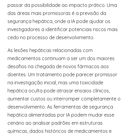
passar da possibilidade ao impacto prático. Uma
das áreas mais promissoras é a previsão da
segurança hepática, onde a IA pode ajudar os
investigadores a identificar potenciais riscos mais
cedo no processo de desenvolvimento.
As lesões hepáticas relacionadas com
medicamentos continuam a ser um dos maiores
desafios na chegada de novos fármacos aos
doentes. Um tratamento pode parecer promissor
na investigação inicial, mas uma toxicidade
hepática oculta pode atrasar ensaios clínicos,
aumentar custos ou interromper completamente o
desenvolvimento. As ferramentas de segurança
hepática alimentadas por IA podem mudar esse
cenário ao analisar padrões em estruturas
químicas, dados históricos de medicamentos e