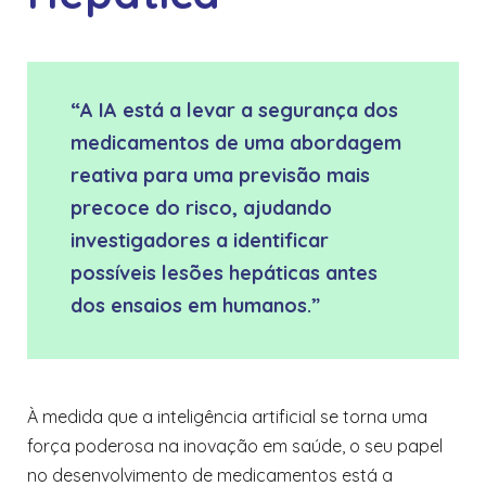
“A IA está a levar a segurança dos
medicamentos de uma abordagem
reativa para uma previsão mais
precoce do risco, ajudando
investigadores a identificar
possíveis lesões hepáticas antes
dos ensaios em humanos.”
À medida que a inteligência artificial se torna uma
força poderosa na inovação em saúde, o seu papel
no desenvolvimento de medicamentos está a