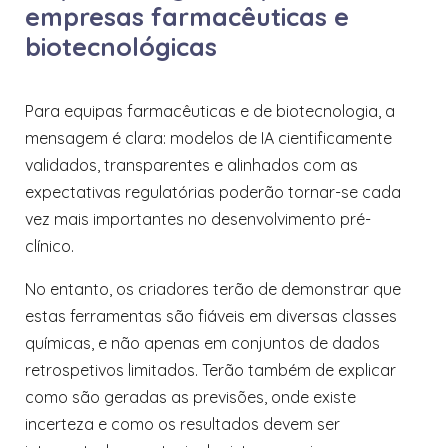
empresas farmacêuticas e
biotecnológicas
Para equipas farmacêuticas e de biotecnologia, a
mensagem é clara: modelos de IA cientificamente
validados, transparentes e alinhados com as
expectativas regulatórias poderão tornar-se cada
vez mais importantes no desenvolvimento pré-
clínico.
No entanto, os criadores terão de demonstrar que
estas ferramentas são fiáveis em diversas classes
químicas, e não apenas em conjuntos de dados
retrospetivos limitados. Terão também de explicar
como são geradas as previsões, onde existe
incerteza e como os resultados devem ser