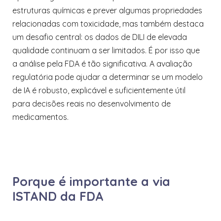
estruturas químicas e prever algumas propriedades
relacionadas com toxicidade, mas também destaca
um desafio central: os dados de DILI de elevada
qualidade continuam a ser limitados. É por isso que
a análise pela FDA é tão significativa. A avaliação
regulatória pode ajudar a determinar se um modelo
de IA é robusto, explicável e suficientemente útil
para decisões reais no desenvolvimento de
medicamentos.
Porque é importante a via
ISTAND da FDA