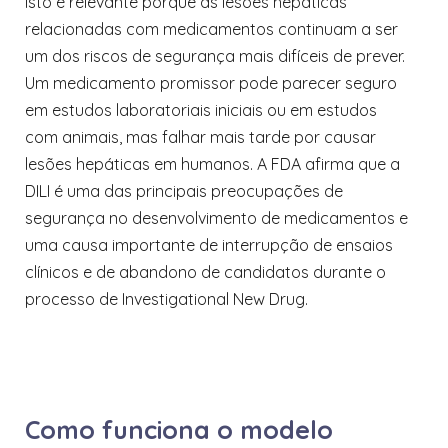
Isto é relevante porque as lesões hepáticas
relacionadas com medicamentos continuam a ser
um dos riscos de segurança mais difíceis de prever.
Um medicamento promissor pode parecer seguro
em estudos laboratoriais iniciais ou em estudos
com animais, mas falhar mais tarde por causar
lesões hepáticas em humanos. A FDA afirma que a
DILI é uma das principais preocupações de
segurança no desenvolvimento de medicamentos e
uma causa importante de interrupção de ensaios
clínicos e de abandono de candidatos durante o
processo de Investigational New Drug.
Como funciona o modelo