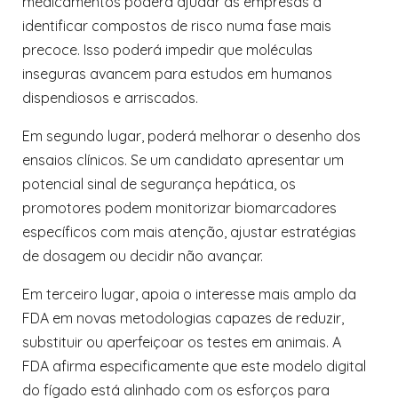
medicamentos poderá ajudar as empresas a
identificar compostos de risco numa fase mais
precoce. Isso poderá impedir que moléculas
inseguras avancem para estudos em humanos
dispendiosos e arriscados.
Em segundo lugar, poderá melhorar o desenho dos
ensaios clínicos. Se um candidato apresentar um
potencial sinal de segurança hepática, os
promotores podem monitorizar biomarcadores
específicos com mais atenção, ajustar estratégias
de dosagem ou decidir não avançar.
Em terceiro lugar, apoia o interesse mais amplo da
FDA em novas metodologias capazes de reduzir,
substituir ou aperfeiçoar os testes em animais. A
FDA afirma especificamente que este modelo digital
do fígado está alinhado com os esforços para