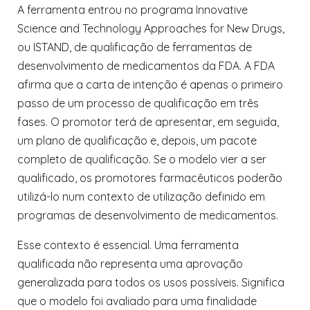
A ferramenta entrou no programa Innovative
Science and Technology Approaches for New Drugs,
ou ISTAND, de qualificação de ferramentas de
desenvolvimento de medicamentos da FDA. A FDA
afirma que a carta de intenção é apenas o primeiro
passo de um processo de qualificação em três
fases. O promotor terá de apresentar, em seguida,
um plano de qualificação e, depois, um pacote
completo de qualificação. Se o modelo vier a ser
qualificado, os promotores farmacêuticos poderão
utilizá-lo num contexto de utilização definido em
programas de desenvolvimento de medicamentos.
Esse contexto é essencial. Uma ferramenta
qualificada não representa uma aprovação
generalizada para todos os usos possíveis. Significa
que o modelo foi avaliado para uma finalidade