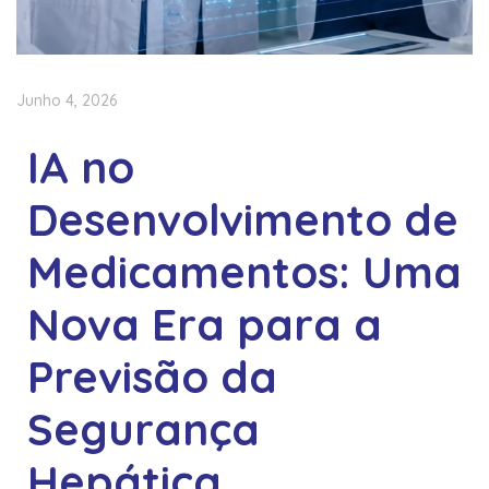
Junho 4, 2026
IA no
Desenvolvimento de
Medicamentos: Uma
Nova Era para a
Previsão da
Segurança
Hepática