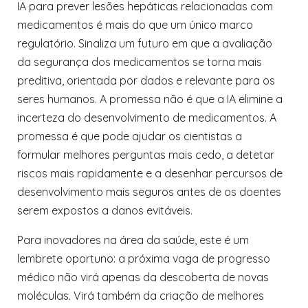
IA para prever lesões hepáticas relacionadas com
medicamentos é mais do que um único marco
regulatório. Sinaliza um futuro em que a avaliação
da segurança dos medicamentos se torna mais
preditiva, orientada por dados e relevante para os
seres humanos. A promessa não é que a IA elimine a
incerteza do desenvolvimento de medicamentos. A
promessa é que pode ajudar os cientistas a
formular melhores perguntas mais cedo, a detetar
riscos mais rapidamente e a desenhar percursos de
desenvolvimento mais seguros antes de os doentes
serem expostos a danos evitáveis.
Para inovadores na área da saúde, este é um
lembrete oportuno: a próxima vaga de progresso
médico não virá apenas da descoberta de novas
moléculas. Virá também da criação de melhores