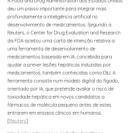
A Food and Drug Administration dos Estados Unidos
deu um passo importante para integrar mais
profundamente a inteligência artificial no
desenvolvimento de medicamentos. Segundo a
Reuters, o Center for Drug Evaluation and Research
da FDA aceitou uma carta de intenção relativa a
uma ferramenta de desenvolvimento de
medicamentos baseada em IA, concebida para
ajudar a prever lesões hepáticas induzidas por
medicamentos, também conhecidas como DILI. A
ferramenta consiste num modelo digital do fígado,
orientado por IA, que pretende avaliar o risco de
toxicidade hepática em novos candidatos a
fármacos de molécula pequena antes de estes
entrarem em ensaios clínicos em humanos.
[
Reuters
]