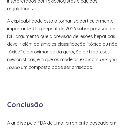
interpretados por toxicologistas e equipas
regulatórias.
A explicabilidade está a tornar-se particularmente
importante. Um preprint de 2026 sobre previsão de
DILI argumenta que a previsão de lesões hepáticas
deve ir além da simples classificação “tóxico ou não
tóxico” e aproximar-se da geração de hipóteses
mecanísticas, em que os modelos explicam
por que
razão
um composto pode ser arriscado.
Conclusão
A análise pela FDA de uma ferramenta baseada em