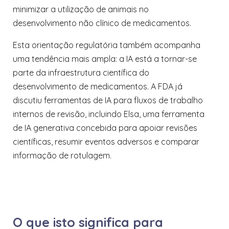
minimizar a utilização de animais no
desenvolvimento não clínico de medicamentos.
Esta orientação regulatória também acompanha
uma tendência mais ampla: a IA está a tornar-se
parte da infraestrutura científica do
desenvolvimento de medicamentos. A FDA já
discutiu ferramentas de IA para fluxos de trabalho
internos de revisão, incluindo Elsa, uma ferramenta
de IA generativa concebida para apoiar revisões
científicas, resumir eventos adversos e comparar
informação de rotulagem.
O que isto significa para