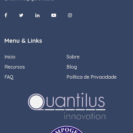
Menu & Links
Inicio
Sobre
Recursos
Blog
FAQ
Política de Privacidade