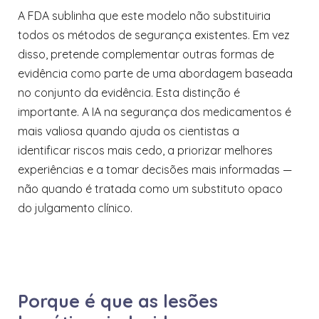
A FDA sublinha que este modelo não substituiria
todos os métodos de segurança existentes. Em vez
disso, pretende complementar outras formas de
evidência como parte de uma abordagem baseada
no conjunto da evidência. Esta distinção é
importante. A IA na segurança dos medicamentos é
mais valiosa quando ajuda os cientistas a
identificar riscos mais cedo, a priorizar melhores
experiências e a tomar decisões mais informadas —
não quando é tratada como um substituto opaco
do julgamento clínico.
Porque é que as lesões