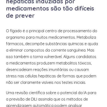
hepáticas induzidas por
medicamentos são tão difíceis
de prever
O fígado é o principal centro de processamento do
organismo para muitos medicamentos. Metaboliza
fármacos, decompõe substâncias químicas e ajuda
a eliminar compostos da corrente sanguínea. Mas
isso também o torna vulnerável. Alguns candidatos
a medicamentos produzem metabolitos tóxicos,
desencadeiam reações imunitárias ou causam
stress nas células hepáticas de formas que podem
não ser claramente visíveis nos testes iniciais.
Uma revisão científica sobre o potencial da IA para
a previsão de DILI assinala que os métodos de
aprendizagem automática podem analisar