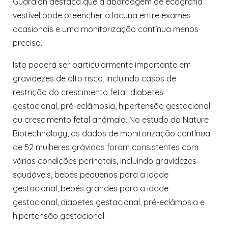
Guardian destaca que a abordagem de ecografia
vestível pode preencher a lacuna entre exames
ocasionais e uma monitorização contínua menos
precisa.
Isto poderá ser particularmente importante em
gravidezes de alto risco, incluindo casos de
restrição do crescimento fetal, diabetes
gestacional, pré-eclâmpsia, hipertensão gestacional
ou crescimento fetal anómalo. No estudo da Nature
Biotechnology, os dados de monitorização contínua
de 52 mulheres grávidas foram consistentes com
várias condições perinatais, incluindo gravidezes
saudáveis, bebés pequenos para a idade
gestacional, bebés grandes para a idade
gestacional, diabetes gestacional, pré-eclâmpsia e
hipertensão gestacional.