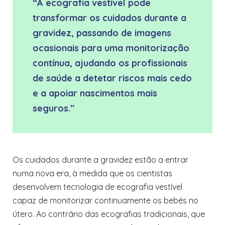
“A ecografia vestível pode
transformar os cuidados durante a
gravidez, passando de imagens
ocasionais para uma monitorização
contínua, ajudando os profissionais
de saúde a detetar riscos mais cedo
e a apoiar nascimentos mais
seguros.”
Os cuidados durante a gravidez estão a entrar
numa nova era, à medida que os cientistas
desenvolvem tecnologia de ecografia vestível
capaz de monitorizar continuamente os bebés no
útero. Ao contrário das ecografias tradicionais, que