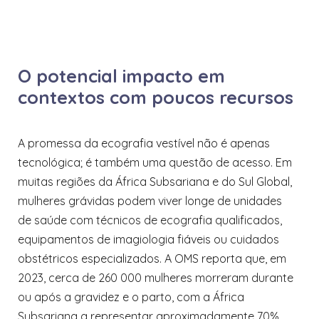
O potencial impacto em
contextos com poucos recursos
A promessa da ecografia vestível não é apenas
tecnológica; é também uma questão de acesso. Em
muitas regiões da África Subsariana e do Sul Global,
mulheres grávidas podem viver longe de unidades
de saúde com técnicos de ecografia qualificados,
equipamentos de imagiologia fiáveis ou cuidados
obstétricos especializados. A OMS reporta que, em
2023, cerca de 260 000 mulheres morreram durante
ou após a gravidez e o parto, com a África
Subsariana a representar aproximadamente 70%