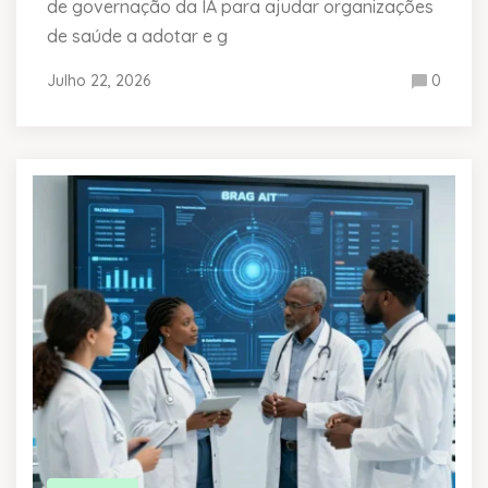
de governação da IA para ajudar organizações
de saúde a adotar e g
Julho 22, 2026
0