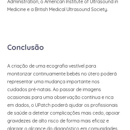
Administration, o American Institute of Ultrasound in
Medicine e a British Medical Ultrasound Society.
Conclusão
A criação de uma ecografia vestível para
monitorizar continuamente bebés no útero poderá
representar uma mudança importante nos
cuidados pré-natais. Ao passar de imagens
ocasionais para uma observação contínua e rica
em dados, o UPatch poderá ajudar os profissionais
de saúde a detetar complicações mais cedo, apoiar
gravidezes de alto risco de forma mais eficaz e
alargar o alcance do diagnóstico em comunidades