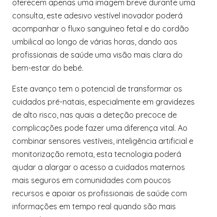
oferecem apenas uma imagem breve durante uma
consulta, este adesivo vestível inovador poderá
acompanhar o fluxo sanguíneo fetal e do cordão
umbilical ao longo de várias horas, dando aos
profissionais de saúde uma visão mais clara do
bem-estar do bebé.
Este avanço tem o potencial de transformar os
cuidados pré-natais, especialmente em gravidezes
de alto risco, nas quais a deteção precoce de
complicações pode fazer uma diferença vital. Ao
combinar sensores vestíveis, inteligência artificial e
monitorização remota, esta tecnologia poderá
ajudar a alargar o acesso a cuidados maternos
mais seguros em comunidades com poucos
recursos e apoiar os profissionais de saúde com
informações em tempo real quando são mais