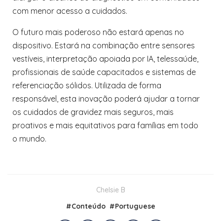
com menor acesso a cuidados.
O futuro mais poderoso não estará apenas no
dispositivo. Estará na combinação entre sensores
vestíveis, interpretação apoiada por IA, telessaúde,
profissionais de saúde capacitados e sistemas de
referenciação sólidos. Utilizada de forma
responsável, esta inovação poderá ajudar a tornar
os cuidados de gravidez mais seguros, mais
proativos e mais equitativos para famílias em todo
o mundo.
Chelsie B
#
Conteúdo
#
Portuguese