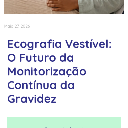
Maio 27, 2026
Ecografia Vestível:
O Futuro da
Monitorização
Contínua da
Gravidez