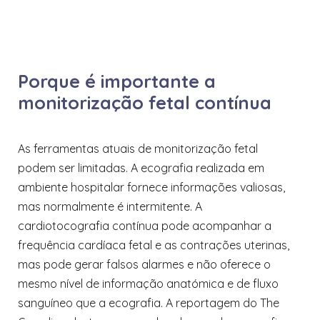
Porque é importante a
monitorização fetal contínua
As ferramentas atuais de monitorização fetal
podem ser limitadas. A ecografia realizada em
ambiente hospitalar fornece informações valiosas,
mas normalmente é intermitente. A
cardiotocografia contínua pode acompanhar a
frequência cardíaca fetal e as contrações uterinas,
mas pode gerar falsos alarmes e não oferece o
mesmo nível de informação anatómica e de fluxo
sanguíneo que a ecografia. A reportagem do The