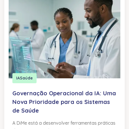
IA
Saúde
Governação Operacional da IA: Uma
Nova Prioridade para os Sistemas
de Saúde
A DiMe está a desenvolver ferramentas práticas