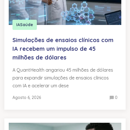
IA
Saúde
Simulações de ensaios clínicos com
IA recebem um impulso de 45
milhões de dólares
A QuantHealth angariou 45 milhões de dólares
para expandir simulações de ensaios clínicos
com IA e acelerar um dese
Agosto 6, 2026
0