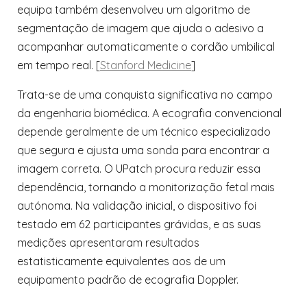
equipa também desenvolveu um algoritmo de
segmentação de imagem que ajuda o adesivo a
acompanhar automaticamente o cordão umbilical
em tempo real. [
Stanford Medicine
]
Trata-se de uma conquista significativa no campo
da engenharia biomédica. A ecografia convencional
depende geralmente de um técnico especializado
que segura e ajusta uma sonda para encontrar a
imagem correta. O UPatch procura reduzir essa
dependência, tornando a monitorização fetal mais
autónoma. Na validação inicial, o dispositivo foi
testado em 62 participantes grávidas, e as suas
medições apresentaram resultados
estatisticamente equivalentes aos de um
equipamento padrão de ecografia Doppler.