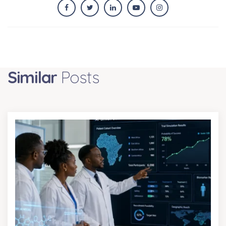
Similar
Posts