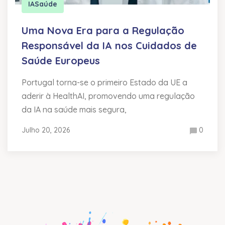
IA
Saúde
Uma Nova Era para a Regulação
Responsável da IA nos Cuidados de
Saúde Europeus
Portugal torna-se o primeiro Estado da UE a
aderir à HealthAI, promovendo uma regulação
da IA na saúde mais segura,
Julho 20, 2026
0