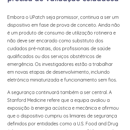
Embora o UPatch seja promissor, continua a ser um
dispositivo em fase de prova de conceito. Ainda não
é um produto de consumo de utilização rotineira e
não deve ser encarado como substituto dos
cuidados pré-natais, dos profissionais de saúde
qualificados ou dos serviços obstétricos de
emergência. Os investigadores estão a trabalhar
em novas etapas de desenvolvimento, incluindo
eletrónica miniaturizada e funcionamento sem fios.
A segurança continuará também a ser central. A
Stanford Medicine refere que a equipa avaliou a
exposição à energia acústica e mecânica e afirmou
que o dispositivo cumpriu os limiares de segurança
definidos por entidades como a U.S. Food and Drug