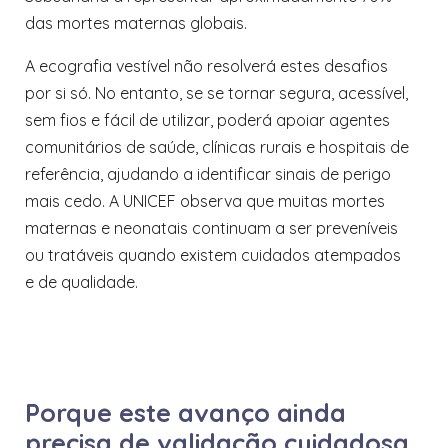
das mortes maternas globais.
A ecografia vestível não resolverá estes desafios
por si só. No entanto, se se tornar segura, acessível,
sem fios e fácil de utilizar, poderá apoiar agentes
comunitários de saúde, clínicas rurais e hospitais de
referência, ajudando a identificar sinais de perigo
mais cedo. A UNICEF observa que muitas mortes
maternas e neonatais continuam a ser preveníveis
ou tratáveis quando existem cuidados atempados
e de qualidade.
Porque este avanço ainda
precisa de validação cuidadosa