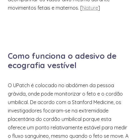
movimentos fetais e maternos. [
Nature
]
Como funciona o adesivo de
ecografia vestível
O UPatch é colocado no abdómen da pessoa
grávida, onde pode monitorizar o feto e o cordão
umbilical. De acordo com a Stanford Medicine, os
investigadores focaram-se na extremidade
placentária do cordão umbilical porque esta
oferece um ponto relativamente estável para medir
o fluxo sanguíneo, mesmo quando o feto se move. A