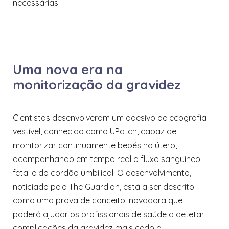
necessárias.
Uma nova era na
monitorização da gravidez
Cientistas desenvolveram um adesivo de ecografia
vestível, conhecido como UPatch, capaz de
monitorizar continuamente bebés no útero,
acompanhando em tempo real o fluxo sanguíneo
fetal e do cordão umbilical. O desenvolvimento,
noticiado pelo The Guardian, está a ser descrito
como uma prova de conceito inovadora que
poderá ajudar os profissionais de saúde a detetar
complicações da gravidez mais cedo e,