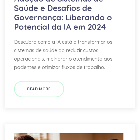
Saúde e Desafios de
Governança: Liberando o
Potencial da IA em 2024
Descubra como a IA está a transformar os
sistemas de saúde ao reduzir custos
operacionais, melhorar o atendimento aos
pacientes e otimizar fluxos de trabalho.
READ MORE