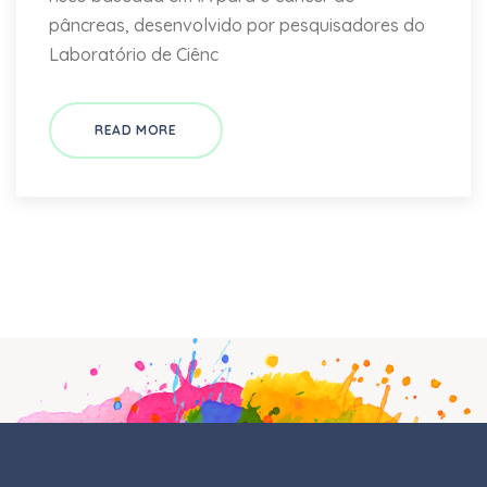
pâncreas, desenvolvido por pesquisadores do
Laboratório de Ciênc
READ MORE