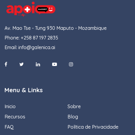
Av. Mao Tse - Tung 930 Maputo - Mozambique
Phone:
+258 87 197 2835
Email:
info@galenica.ai
Menu & Links
Inicio
Sobre
Recursos
Blog
FAQ
Política de Privacidade