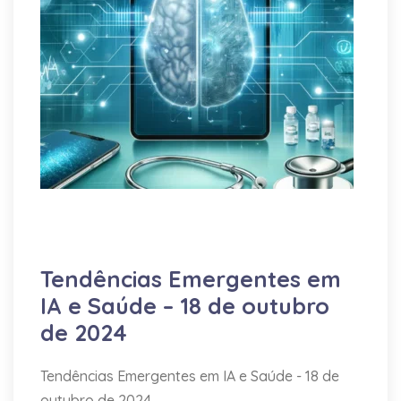
Desenvolvimento
IA
Infraestrutura
Saúde
Tecnologia
Tendências Emergentes em
IA e Saúde – 18 de outubro
de 2024
Tendências Emergentes em IA e Saúde - 18 de
outubro de 2024