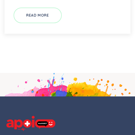
READ MORE