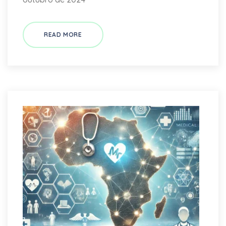
READ MORE