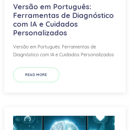
Versão em Português:
Ferramentas de Diagnóstico
com IA e Cuidados
Personalizados
Versão em Português: Ferramentas de
Diagnóstico com IA e Cuidados Personalizados
READ MORE