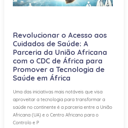
Desenvolvimento
IA
Infraestrutura
Saúde
Tecnologia
Revolucionar o Acesso aos
Cuidados de Saúde: A
Parceria da União Africana
com o CDC de África para
Promover a Tecnologia de
Saúde em África
Uma das iniciativas mais notáveis que visa
aproveitar a tecnologia para transformar a
saúde no continente é a parceria entre a União
Africana (UA) e o Centro Africano para o
Controlo e P