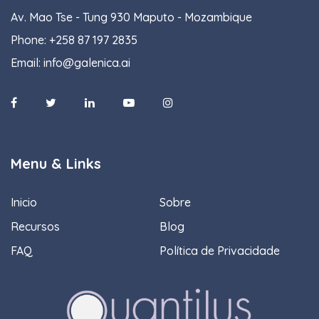
Av. Mao Tse - Tung 930 Maputo - Mozambique
Phone:
+258 87 197 2835
Email:
info@galenica.ai
Menu & Links
Inicio
Sobre
Recursos
Blog
FAQ
Política de Privacidade