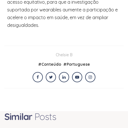
acesso equitativo, para que a investigação
suportada por wearables aumente a participação e
acelere o impacto em saúde, em vez de ampliar
desigualdades.
Chelsie B
#
Conteúdo
#
Portuguese
Similar
Posts