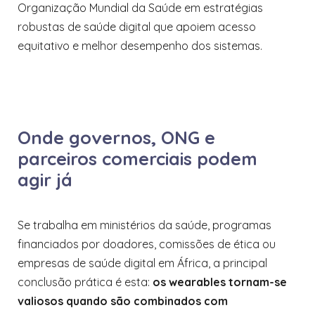
Organização Mundial da Saúde em estratégias
robustas de saúde digital que apoiem acesso
equitativo e melhor desempenho dos sistemas.
Onde governos, ONG e
parceiros comerciais podem
agir já
Se trabalha em ministérios da saúde, programas
financiados por doadores, comissões de ética ou
empresas de saúde digital em África, a principal
conclusão prática é esta:
os wearables tornam-se
valiosos quando são combinados com