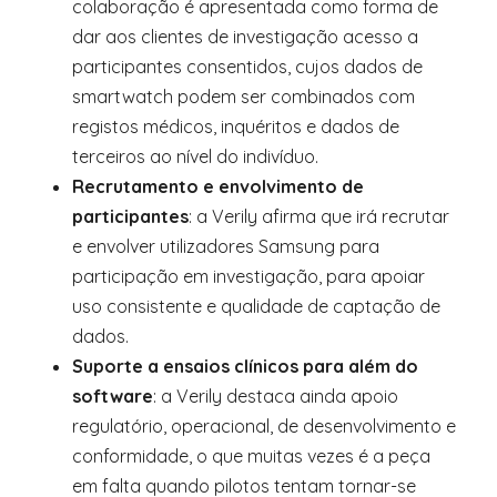
colaboração é apresentada como forma de
dar aos clientes de investigação acesso a
participantes consentidos, cujos dados de
smartwatch podem ser combinados com
registos médicos, inquéritos e dados de
terceiros ao nível do indivíduo.
Recrutamento e envolvimento de
participantes
: a Verily afirma que irá recrutar
e envolver utilizadores Samsung para
participação em investigação, para apoiar
uso consistente e qualidade de captação de
dados.
Suporte a ensaios clínicos para além do
software
: a Verily destaca ainda apoio
regulatório, operacional, de desenvolvimento e
conformidade, o que muitas vezes é a peça
em falta quando pilotos tentam tornar-se