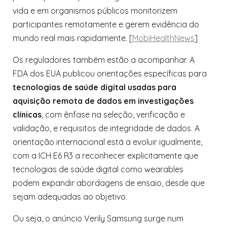
vida e em organismos públicos monitorizem
participantes remotamente e gerem evidência do
mundo real mais rapidamente. [
MobiHealthNews
]
Os reguladores também estão a acompanhar. A
FDA dos EUA publicou orientações específicas para
tecnologias de saúde digital usadas para
aquisição remota de dados em investigações
clínicas
, com ênfase na seleção, verificação e
validação, e requisitos de integridade de dados. A
orientação internacional está a evoluir igualmente,
com a ICH E6 R3 a reconhecer explicitamente que
tecnologias de saúde digital como wearables
podem expandir abordagens de ensaio, desde que
sejam adequadas ao objetivo.
Ou seja, o anúncio Verily Samsung surge num