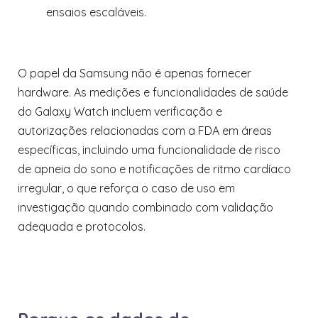
ensaios escaláveis.
O papel da Samsung não é apenas fornecer
hardware. As medições e funcionalidades de saúde
do Galaxy Watch incluem verificação e
autorizações relacionadas com a FDA em áreas
específicas, incluindo uma funcionalidade de risco
de apneia do sono e notificações de ritmo cardíaco
irregular, o que reforça o caso de uso em
investigação quando combinado com validação
adequada e protocolos.