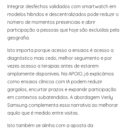
Integrar desfechos validados com smartwatch em
modelos híbridos e descentralizados pode reduzir o
número de momentos presenciais e abrir
participação a pessoas que hoje são excluídas pela
geografia.
Isto importa porque acesso a ensaios é acesso a
diagnóstico mais cedo, melhor seguimento e por
vezes acesso a terapias antes de estarem
amplamente disponíveis. Na APOIO, já explicámos
como ensaios clínicos com IA podem reduzir
gargalos, encurtar prazos e expandir participação
em contextos subatendidos. A abordagem Verily
Samsung complementa essa narrativa ao melhorar
aquilo que é medido entre visitas.
Isto também se alinha com a aposta da