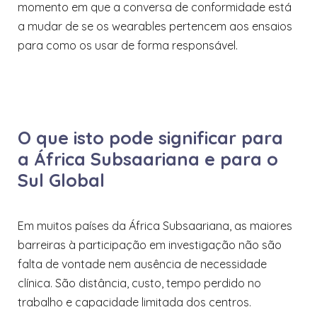
momento em que a conversa de conformidade está
a mudar de se os wearables pertencem aos ensaios
para como os usar de forma responsável.
O que isto pode significar para
a África Subsaariana e para o
Sul Global
Em muitos países da África Subsaariana, as maiores
barreiras à participação em investigação não são
falta de vontade nem ausência de necessidade
clínica. São distância, custo, tempo perdido no
trabalho e capacidade limitada dos centros.