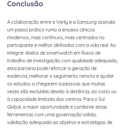
Conclusão
A colaboração entre a Verily e a Samsung assinala
um passo prático rumo a ensaios clínicos
modernos, mais contínuos, mais centrados no
participante e melhor alinhados com a vida real. Ao
integrar dados de smartwatch em fluxos de
trabalho de investigação com qualidade adequada,
esta parceria pode reforçar a geração de
evidência, melhorar o seguimento remoto e ajudar
os estudos a chegarem a pessoas que muitas
vezes são excluídas devido à distância, ao custo ou
à capacidade limitada dos centros. Para o Sul
Global, a maior oportunidade é combinar estas
ferramentas com uma governação sólida,
validação adequada ao objetivo e estratégias de