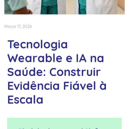
Março 17, 2026
Tecnologia
Wearable e IA na
Saúde: Construir
Evidência Fiável à
Escala