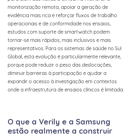
monitorização remota, apoiar a geração de
evidência mais rica e reforçar fluxos de trabalho
operacionais e de conformidade nos ensaios,
estudos com suporte de smartwatch podem
tornar-se mais rápidos, mais inclusivos e mais
representativos. Para os sistemas de saúde no Sul
Global, esta evolução é particularmente relevante,
porque pode reduzir o peso das deslocações,
diminuir barreiras à participação e ajudar a
expandir o acesso à investigação em contextos
onde a infraestrutura de ensaios clínicos é limitada.
O que a Verily e a Samsung
estão realmente a construir