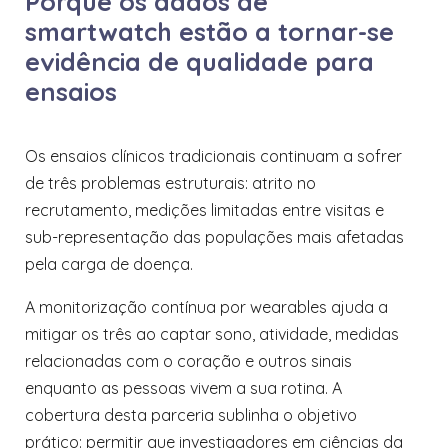
Porque os dados de
smartwatch estão a tornar-se
evidência de qualidade para
ensaios
Os ensaios clínicos tradicionais continuam a sofrer
de três problemas estruturais: atrito no
recrutamento, medições limitadas entre visitas e
sub-representação das populações mais afetadas
pela carga de doença.
A monitorização contínua por wearables ajuda a
mitigar os três ao captar sono, atividade, medidas
relacionadas com o coração e outros sinais
enquanto as pessoas vivem a sua rotina. A
cobertura desta parceria sublinha o objetivo
prático: permitir que investigadores em ciências da