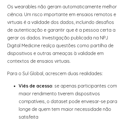
Os wearables não geram automaticamente melhor
ciência. Um risco importante em ensaios remotos e
virtuais é a validade dos dados, incluindo desafios
de autenticação e garantir que é a pessoa certa a
gerar os dados. Investigação publicada na NPJ
Digital Medicine realça questões como partilha de
dispositivos e outras ameaças à validade em
contextos de ensaios virtuais.
Para o Sul Global, acrescem duas realidades:
Viés de acesso
: se apenas participantes com
maior rendimento tiverem dispositivos
compatíveis, o dataset pode enviesar-se para
longe de quem tem maior necessidade não
satisfeita