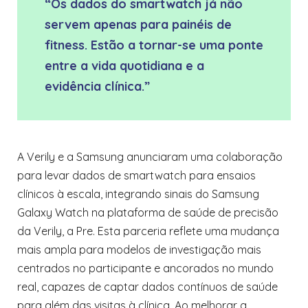
“Os dados do smartwatch já não
servem apenas para painéis de
fitness. Estão a tornar-se uma ponte
entre a vida quotidiana e a
evidência clínica.”
A Verily e a Samsung anunciaram uma colaboração
para levar dados de smartwatch para ensaios
clínicos à escala, integrando sinais do Samsung
Galaxy Watch na plataforma de saúde de precisão
da Verily, a Pre. Esta parceria reflete uma mudança
mais ampla para modelos de investigação mais
centrados no participante e ancorados no mundo
real, capazes de captar dados contínuos de saúde
para além das visitas à clínica. Ao melhorar a