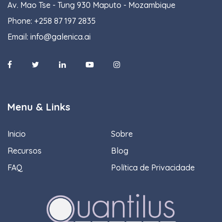
Av. Mao Tse - Tung 930 Maputo - Mozambique
Phone:
+258 87 197 2835
Email:
info@galenica.ai
Menu & Links
Inicio
Sobre
Recursos
Blog
FAQ
Política de Privacidade