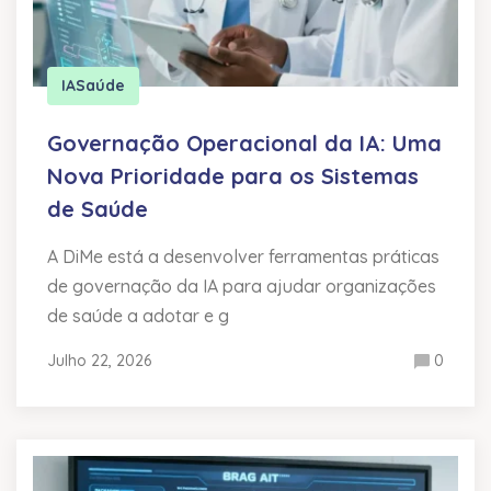
IA
Saúde
Governação Operacional da IA: Uma
Nova Prioridade para os Sistemas
de Saúde
A DiMe está a desenvolver ferramentas práticas
de governação da IA para ajudar organizações
de saúde a adotar e g
Julho 22, 2026
0