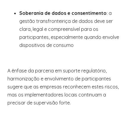
Soberania de dados e consentimento
: a
gestão transfronteiriça de dados deve ser
clara, legal e compreensível para os
participantes, especialmente quando envolve
dispositivos de consumo
A ênfase da parceria em suporte regulatório,
harmonização e envolvimento de participantes
sugere que as empresas reconhecem estes riscos,
mas os implementadores locais continuam a
precisar de supervisão forte.