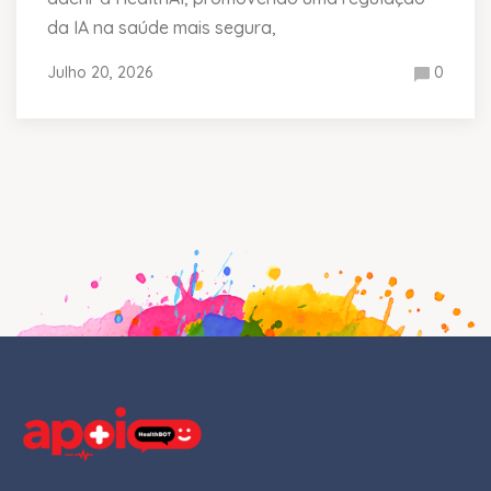
da IA na saúde mais segura,
Julho 20, 2026
0