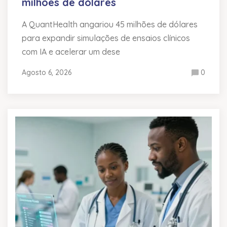
milhões de dólares
A QuantHealth angariou 45 milhões de dólares
para expandir simulações de ensaios clínicos
com IA e acelerar um dese
Agosto 6, 2026
0