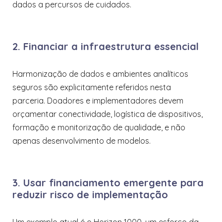
dados a percursos de cuidados.
2. Financiar a infraestrutura essencial
Harmonização de dados e ambientes analíticos
seguros são explicitamente referidos nesta
parceria. Doadores e implementadores devem
orçamentar conectividade, logística de dispositivos,
formação e monitorização de qualidade, e não
apenas desenvolvimento de modelos.
3. Usar financiamento emergente para
reduzir risco de implementação