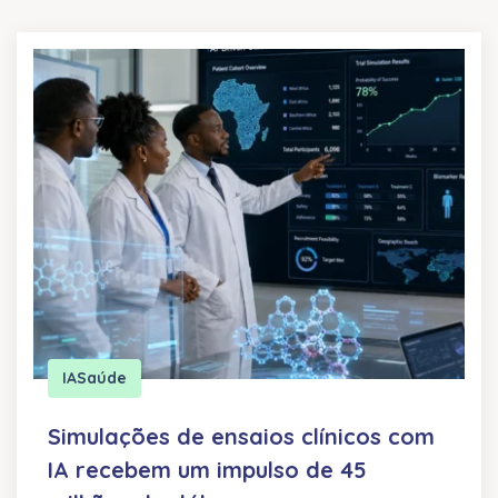
IA
Saúde
Simulações de ensaios clínicos com
IA recebem um impulso de 45