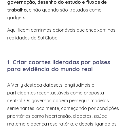
governação, desenho do estudo e fluxos de
trabalho
, e não quando são tratados como
gadgets.
Aqui ficam caminhos acionáveis que encaixam nas
realidades do Sul Global:
1. Criar coortes lideradas por países
para evidência do mundo real
A Verily destaca datasets longitudinais e
participantes recontactáveis como proposta
central. Os governos podem perseguir modelos
semelhantes localmente, começando por condições
prioritárias como hipertensão, diabetes, saúde
materna e doença respiratória, e depois ligando os