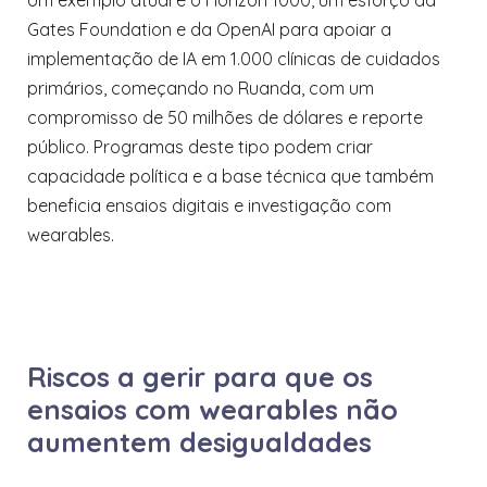
Um exemplo atual é o Horizon 1000, um esforço da
Gates Foundation e da OpenAI para apoiar a
implementação de IA em 1.000 clínicas de cuidados
primários, começando no Ruanda, com um
compromisso de 50 milhões de dólares e reporte
público. Programas deste tipo podem criar
capacidade política e a base técnica que também
beneficia ensaios digitais e investigação com
wearables.
Riscos a gerir para que os
ensaios com wearables não
aumentem desigualdades