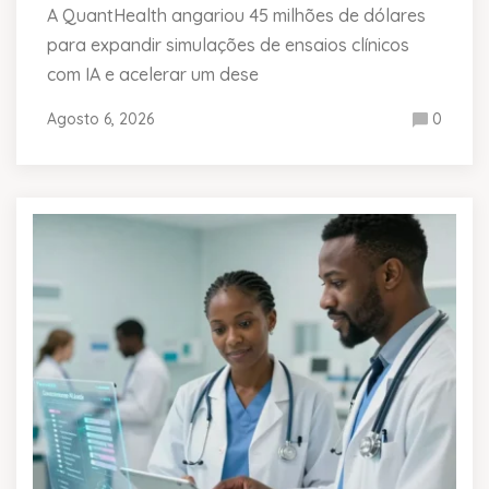
A QuantHealth angariou 45 milhões de dólares
para expandir simulações de ensaios clínicos
com IA e acelerar um dese
Agosto 6, 2026
0