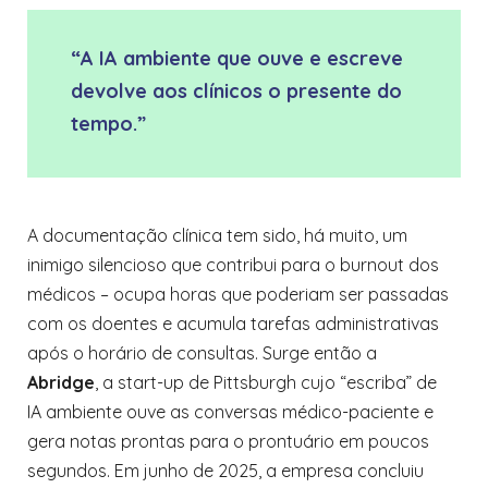
“A IA ambiente que ouve e escreve
devolve aos clínicos o presente do
tempo.”
A documentação clínica tem sido, há muito, um
inimigo silencioso que contribui para o burnout dos
médicos – ocupa horas que poderiam ser passadas
com os doentes e acumula tarefas administrativas
após o horário de consultas. Surge então a
Abridge
, a start-up de Pittsburgh cujo “escriba” de
IA ambiente ouve as conversas médico-paciente e
gera notas prontas para o prontuário em poucos
segundos. Em junho de 2025, a empresa concluiu