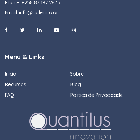
Phone:
+258 87 197 2835
Email:
info@galenica.ai
Menu & Links
Inicio
Sobre
Recursos
Blog
FAQ
Política de Privacidade