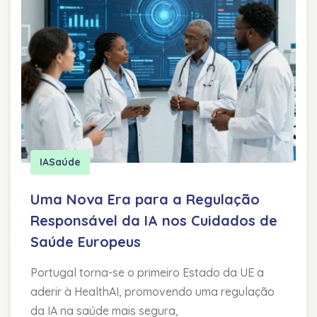
IA
Saúde
Uma Nova Era para a Regulação
Responsável da IA nos Cuidados de
Saúde Europeus
Portugal torna-se o primeiro Estado da UE a
aderir à HealthAI, promovendo uma regulação
da IA na saúde mais segura,