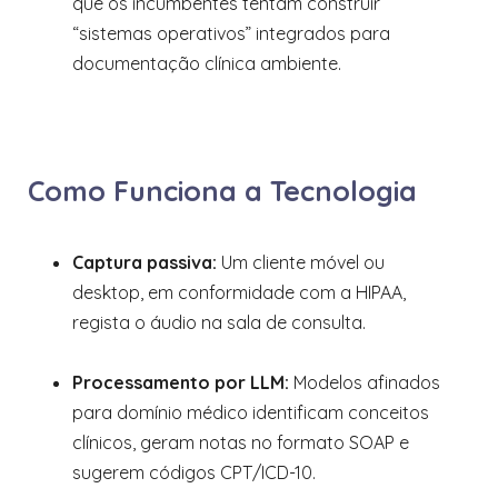
que os incumbentes tentam construir
“sistemas operativos” integrados para
documentação clínica ambiente.
Como Funciona a Tecnologia
Captura passiva:
Um cliente móvel ou
desktop, em conformidade com a HIPAA,
regista o áudio na sala de consulta.
Processamento por LLM:
Modelos afinados
para domínio médico identificam conceitos
clínicos, geram notas no formato SOAP e
sugerem códigos CPT/ICD-10.