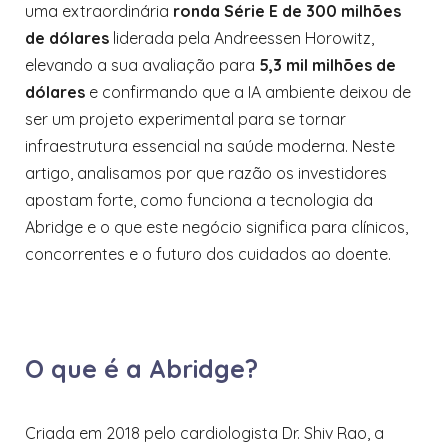
uma extraordinária
ronda Série E de 300 milhões
de dólares
liderada pela Andreessen Horowitz,
elevando a sua avaliação para
5,3 mil milhões de
dólares
e confirmando que a IA ambiente deixou de
ser um projeto experimental para se tornar
infraestrutura essencial na saúde moderna. Neste
artigo, analisamos por que razão os investidores
apostam forte, como funciona a tecnologia da
Abridge e o que este negócio significa para clínicos,
concorrentes e o futuro dos cuidados ao doente.
O que é a Abridge?
Criada em 2018 pelo cardiologista Dr. Shiv Rao, a