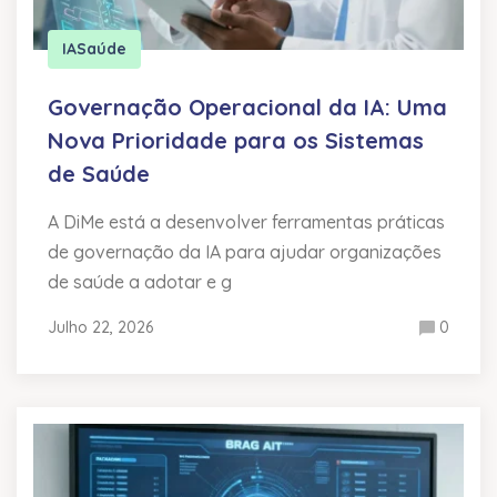
IA
Saúde
Governação Operacional da IA: Uma
Nova Prioridade para os Sistemas
de Saúde
A DiMe está a desenvolver ferramentas práticas
de governação da IA para ajudar organizações
de saúde a adotar e g
Julho 22, 2026
0