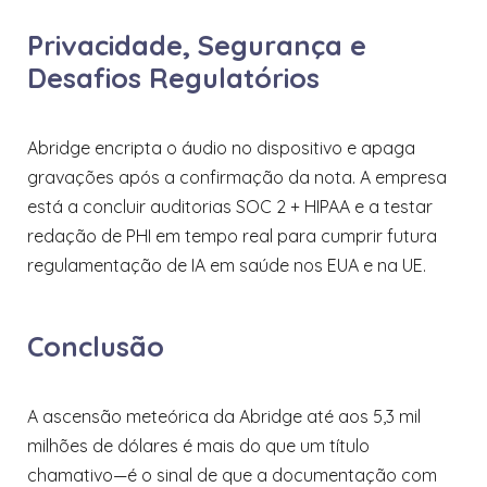
Privacidade, Segurança e
Desafios Regulatórios
Abridge encripta o áudio no dispositivo e apaga
gravações após a confirmação da nota. A empresa
está a concluir auditorias SOC 2 + HIPAA e a testar
redação de PHI em tempo real para cumprir futura
regulamentação de IA em saúde nos EUA e na UE.
Conclusão
A ascensão meteórica da Abridge até aos 5,3 mil
milhões de dólares é mais do que um título
chamativo—é o sinal de que a documentação com