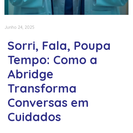
Junho 24, 2025
Sorri, Fala, Poupa
Tempo: Como a
Abridge
Transforma
Conversas em
Cuidados