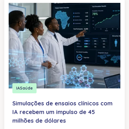
IA
Saúde
Simulações de ensaios clínicos com
IA recebem um impulso de 45
milhões de dólares