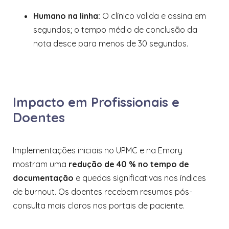
Humano na linha:
O clínico valida e assina em
segundos; o tempo médio de conclusão da
nota desce para menos de 30 segundos.
Impacto em Profissionais e
Doentes
Implementações iniciais no UPMC e na Emory
mostram uma
redução de 40 % no tempo de
documentação
e quedas significativas nos índices
de burnout. Os doentes recebem resumos pós-
consulta mais claros nos portais de paciente.