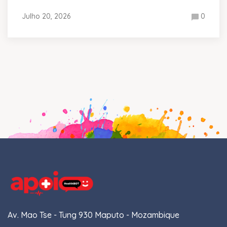
Julho 20, 2026
0
Av. Mao Tse - Tung 930 Maputo - Mozambique