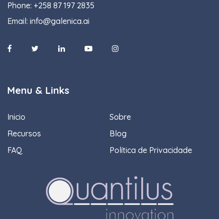
Phone:
+258 87 197 2835
Email:
info@galenica.ai
Menu & Links
Inicio
Sobre
Recursos
Blog
FAQ
Política de Privacidade