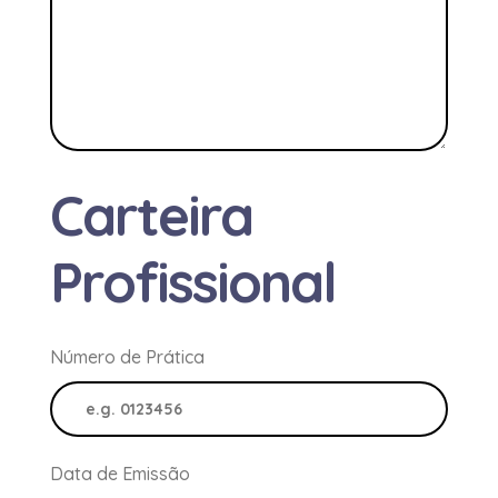
Carteira
Profissional
Número de Prática
Data de Emissão