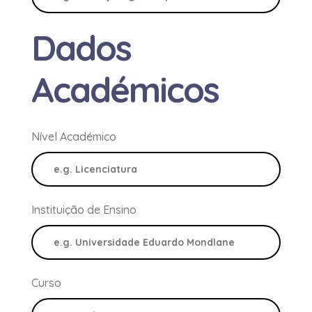
Dados
Académicos
Nível Académico
Instituição de Ensino
Curso