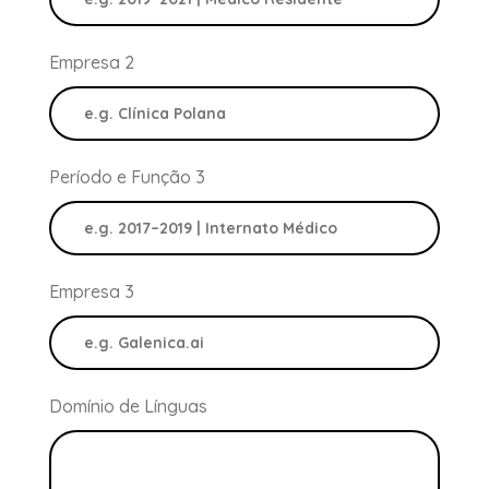
Empresa 2
Período e Função 3
Empresa 3
Domínio de Línguas