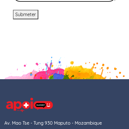
Submeter
Av. Mao Tse - Tung 930 Maputo - Mozambique