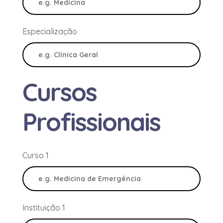
Especialização
Cursos
Profissionais
Curso 1
Instituição 1