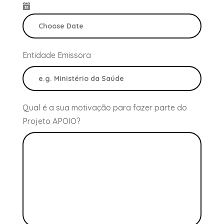
Entidade Emissora
Qual é a sua motivação para fazer parte do
Projeto APOIO?