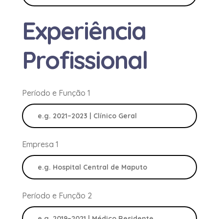
Experiência
Profissional
Período e Função 1
Empresa 1
Período e Função 2