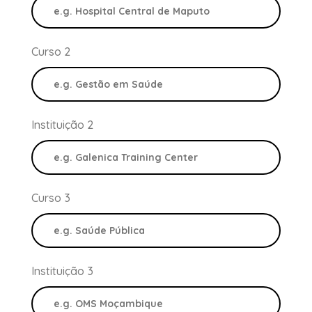
Curso 2
Instituição 2
Curso 3
Instituição 3