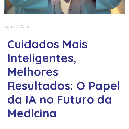
Abril 15, 2025
Cuidados Mais
Inteligentes,
Melhores
Resultados: O Papel
da IA no Futuro da
Medicina