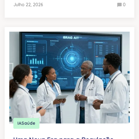
Julho 22, 2026
0
IA
Saúde