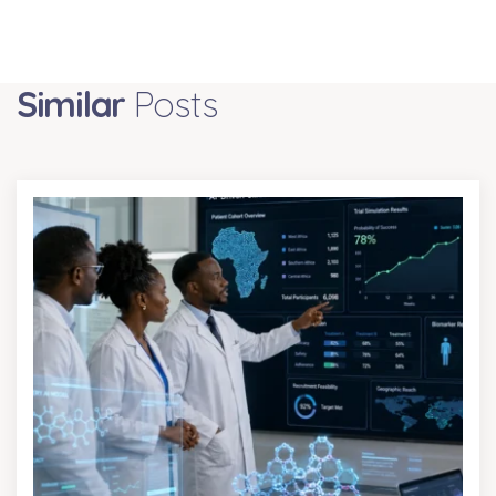
Similar
Posts