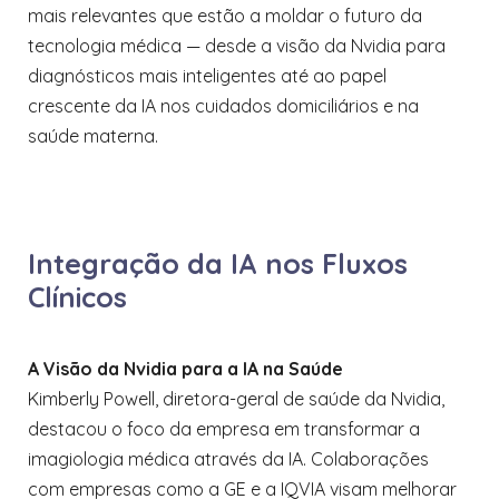
mais relevantes que estão a moldar o futuro da
tecnologia médica — desde a visão da Nvidia para
diagnósticos mais inteligentes até ao papel
crescente da IA nos cuidados domiciliários e na
saúde materna.
Integração da IA nos Fluxos
Clínicos
A Visão da Nvidia para a IA na Saúde
Kimberly Powell, diretora-geral de saúde da Nvidia,
destacou o foco da empresa em transformar a
imagiologia médica através da IA. Colaborações
com empresas como a GE e a IQVIA visam melhorar