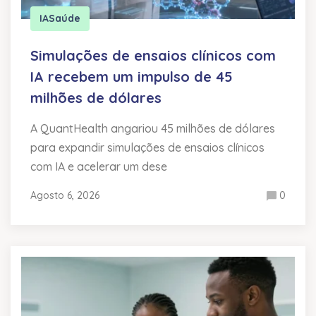
IA
Saúde
Simulações de ensaios clínicos com
IA recebem um impulso de 45
milhões de dólares
A QuantHealth angariou 45 milhões de dólares
para expandir simulações de ensaios clínicos
com IA e acelerar um dese
Agosto 6, 2026
0