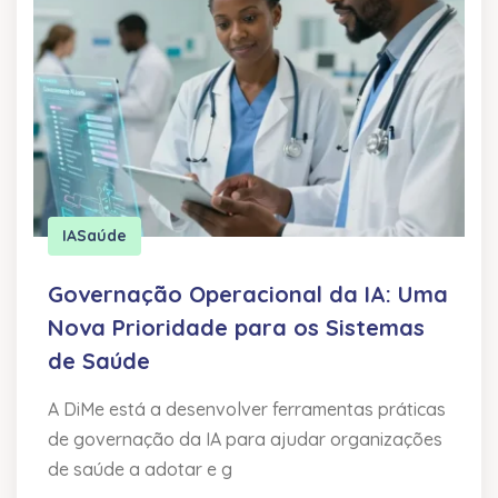
IA
Saúde
Governação Operacional da IA: Uma
Nova Prioridade para os Sistemas
de Saúde
A DiMe está a desenvolver ferramentas práticas
de governação da IA para ajudar organizações
de saúde a adotar e g