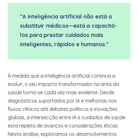
"A inteligência artificial não está a
substituir médicos—está a capacitá-
los para prestar cuidados mais
inteligentes, rápidos e humanos."
À medida que a inteligência artificial continua a
evoluir, o seu impacto transformador na área da
saúde torna-se cada vez mais evidente. Desde
diagnósticos suportados por IA e melhorias nos
fluxos clínicos até debates políticos e inovações
globais, a intersecção entre IA e cuidados de saúde
está repleta de avanços e considerações éticas.
Nesta análise, exploramos os desenvolvimentos