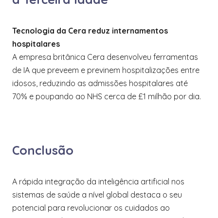
Tecnologia da Cera reduz internamentos
hospitalares
A empresa britânica Cera desenvolveu ferramentas
de IA que preveem e previnem hospitalizações entre
idosos, reduzindo as admissões hospitalares até
70% e poupando ao NHS cerca de £1 milhão por dia.
Conclusão
A rápida integração da inteligência artificial nos
sistemas de saúde a nível global destaca o seu
potencial para revolucionar os cuidados ao