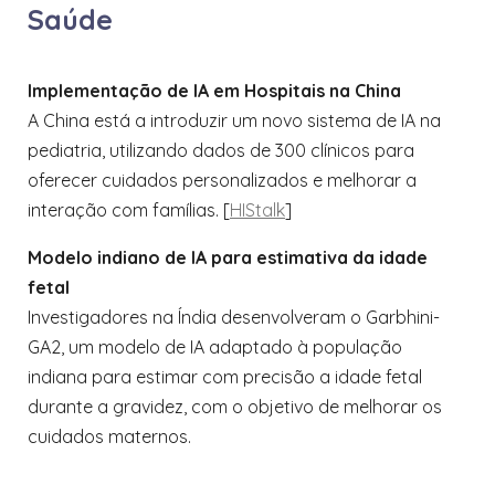
Saúde
Implementação de IA em Hospitais na China
A China está a introduzir um novo sistema de IA na
pediatria, utilizando dados de 300 clínicos para
oferecer cuidados personalizados e melhorar a
interação com famílias. [
HIStalk
​]
Modelo indiano de IA para estimativa da idade
fetal
Investigadores na Índia desenvolveram o Garbhini-
GA2, um modelo de IA adaptado à população
indiana para estimar com precisão a idade fetal
durante a gravidez, com o objetivo de melhorar os
cuidados maternos.