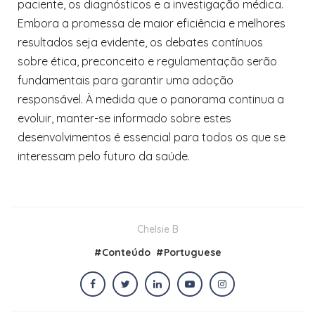
paciente, os diagnósticos e a investigação médica.
Embora a promessa de maior eficiência e melhores
resultados seja evidente, os debates contínuos
sobre ética, preconceito e regulamentação serão
fundamentais para garantir uma adoção
responsável. À medida que o panorama continua a
evoluir, manter-se informado sobre estes
desenvolvimentos é essencial para todos os que se
interessam pelo futuro da saúde.
Chelsie B
#
Conteúdo
#
Portuguese