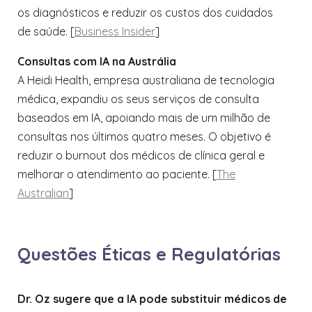
os diagnósticos e reduzir os custos dos cuidados
de saúde. [
Business Insider
​]
Consultas com IA na Austrália
A Heidi Health, empresa australiana de tecnologia
médica, expandiu os seus serviços de consulta
baseados em IA, apoiando mais de um milhão de
consultas nos últimos quatro meses. O objetivo é
reduzir o burnout dos médicos de clínica geral e
melhorar o atendimento ao paciente. [
The
Australian
​]
Questões Éticas e Regulatórias
Dr. Oz sugere que a IA pode substituir médicos de