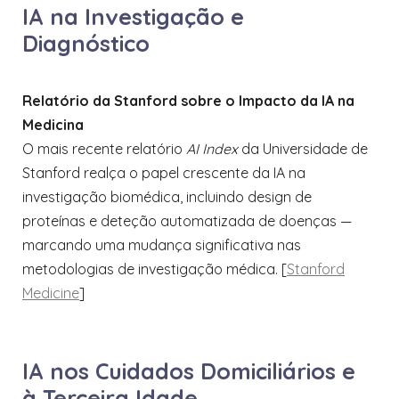
IA na Investigação e
Diagnóstico
Relatório da Stanford sobre o Impacto da IA na
Medicina
O mais recente relatório
AI Index
da Universidade de
Stanford realça o papel crescente da IA na
investigação biomédica, incluindo design de
proteínas e deteção automatizada de doenças —
marcando uma mudança significativa nas
metodologias de investigação médica. [
Stanford
Medicine
​]
IA nos Cuidados Domiciliários e
à Terceira Idade